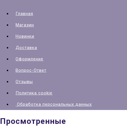
Главная
Магазин
Новинки
Доставка
Оформление
Вопрос-Ответ
Отзывы
Политика cookie
Обработка персональных данных
Просмотренные