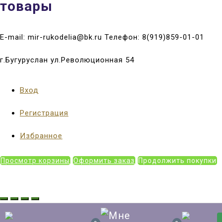
товары
E-mail: mir-rukodelia@bk.ru Телефон: 8(919)859-01-01
г.Бугуруслан ул.Революционная 54
Вход
Регистрация
Избранное
Просмотр корзины
Оформить заказ
Продолжить покупки