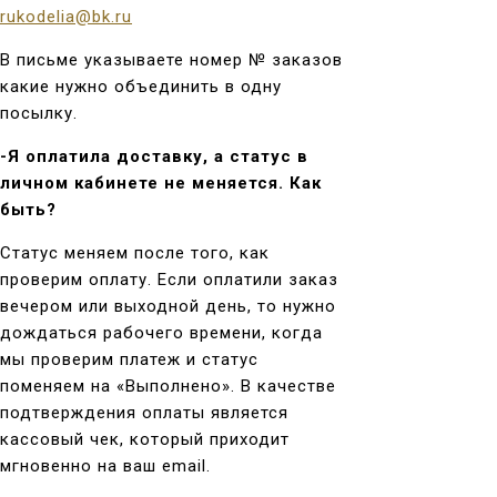
rukodelia@bk.ru
В письме указываете номер № заказов
какие нужно объединить в одну
посылку.
-Я оплатила доставку, а статус в
личном кабинете не меняется. Как
быть?
Статус меняем после того, как
проверим оплату. Если оплатили заказ
вечером или выходной день, то нужно
дождаться рабочего времени, когда
мы проверим платеж и статус
поменяем на «Выполнено». В качестве
подтверждения оплаты является
кассовый чек, который приходит
мгновенно на ваш email.