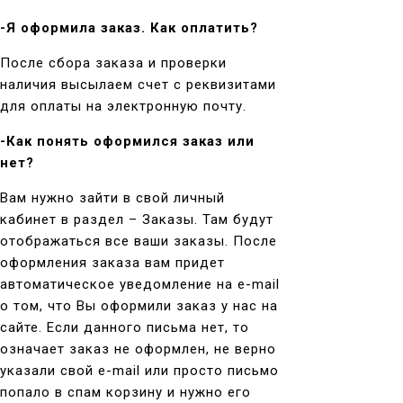
-Я оформила заказ. Как оплатить?
После сбора заказа и проверки
наличия высылаем счет с реквизитами
для оплаты на электронную почту.
-Как понять оформился заказ или
нет?
Вам нужно зайти в свой личный
кабинет в раздел – Заказы. Там будут
отображаться все ваши заказы. После
оформления заказа вам придет
автоматическое уведомление на e-mail
о том, что Вы оформили заказ у нас на
сайте. Если данного письма нет, то
означает заказ не оформлен, не верно
указали свой e-mail или просто письмо
попало в спам корзину и нужно его