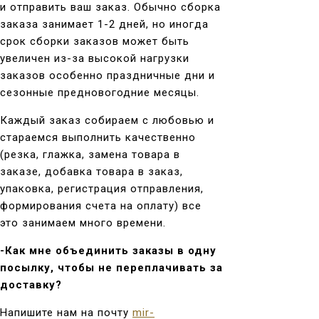
и отправить ваш заказ. Обычно сборка
заказа занимает 1-2 дней, но иногда
срок сборки заказов может быть
увеличен из-за высокой нагрузки
заказов особенно праздничные дни и
сезонные предновогодние месяцы.
Каждый заказ собираем с любовью и
стараемся выполнить качественно
(резка, глажка, замена товара в
заказе, добавка товара в заказ,
упаковка, регистрация отправления,
формирования счета на оплату) все
это занимаем много времени.
-Как мне объединить заказы в одну
посылку, чтобы не переплачивать за
доставку?
Напишите нам на почту
mir-