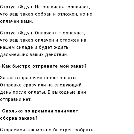
Статус «Ждун. Не оплачен»- означает,
что ваш заказ собран и отложен, но не
оплачен вами.
Статус «Ждун. Оплачен» – означает,
что ваш заказ оплачен и отложен на
нашем складе и будет ждать
дальнейших ваших действий.
-Как быстро отправите мой заказ?
Заказ отправляем после оплаты.
Отправка сразу или на следующий
день после оплаты. В выходные дни
отправки нет.
-Сколько по времени занимает
сборка заказа?
Стараемся как можно быстрее собрать