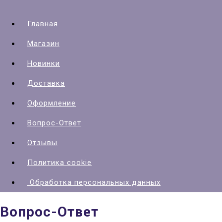
Главная
Магазин
Новинки
Доставка
Оформление
Вопрос-Ответ
Отзывы
Политика cookie
Обработка персональных данных
Вопрос-Ответ