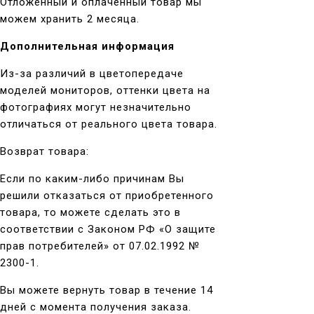
Отложенный и оплаченный товар мы
можем хранить 2 месяца.
Дополнительная информация
Из-за различий в цветопередаче
моделей мониторов, оттенки цвета на
фотографиях могут незначительно
отличаться от реального цвета товара.
Возврат товара:
Если по каким-либо причинам Вы
решили отказаться от приобретенного
товара, то можете сделать это в
соответствии с Законом РФ «О защите
прав потребителей» от 07.02.1992 №
2300-1.
Вы можете вернуть товар в течение 14
дней с момента получения заказа.