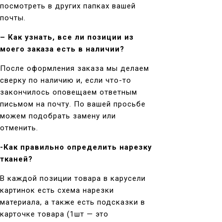
посмотреть в других папках вашей
почты.
–
Как узнать, все ли позиции из
моего заказа есть в наличии?
После оформления заказа мы делаем
сверку по наличию и, если что-то
закончилось оповещаем ответным
письмом на почту. По вашей просьбе
можем подобрать замену или
отменить.
-Как правильно определить нарезку
тканей?
В каждой позиции товара в карусели
картинок есть схема нарезки
материала, а также есть подсказки в
карточке товара (1шт — это