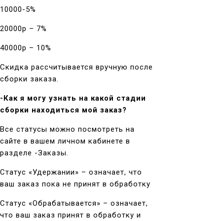
10000-5%
20000р – 7%
40000р – 10%
Скидка рассчитывается вручную после
сборки заказа.
-Как я могу узнать на какой стадии
сборки находиться мой заказ?
Все статусы можно посмотреть на
сайте в вашем личном кабинете в
разделе -Заказы.
Статус «Удержании» – означает, что
ваш заказ пока не принят в обработку
Статус «Обрабатывается» – означает,
что ваш заказ принят в обработку и