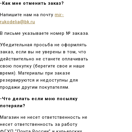
-Как мне отменить заказ?
Напишите нам на почту
mir-
rukodelia@bk.ru
В письме указываете номер № заказа.
Убедительная просьба не оформлять
заказ, если вы не уверены в том, что
действительно не станете оплачивать
свою покупку (берегите свое и наше
время). Материалы при заказе
резервируются и недоступны для
продажи другим покупателям.
-Что делать если мою посылку
потеряли?
Магазин не несет ответственность не
несет ответственность за работу
ФГУП “Почта России” и курьерских