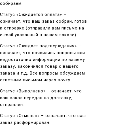
собираем.
Статус «Ожидается оплата» –
означает, что ваш заказ собран, готов
к отправке (отправили вам письмо на
e-mail указанный в вашем заказе)
Статус «Ожидает подтверждения» –
означает, что появились вопросы или
недостаточно информации по вашему
заказу, закончился товар с вашего
заказа и т.д. Все вопросы обсуждаем
ответным письмом через почту.
Статус «Выполнено» – означает, что
ваш заказ передан на доставку,
отправлен.
Статус «Отменен» – означает, что ваш
заказ расформирован.