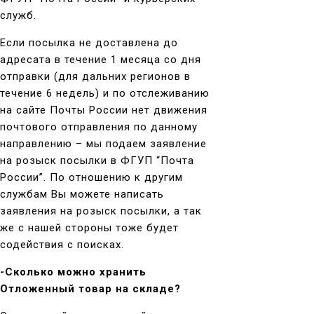
служб.
Если посылка не доставлена до
адресата в течение 1 месяца со дня
отправки (для дальних регионов в
течение 6 недель) и по отслеживанию
на сайте Почты России нет движения
почтового отправления по данному
направлению – мы подаем заявление
на розыск посылки в ФГУП “Почта
России”. По отношению к другим
службам Вы можете написать
заявления на розыск посылки, а так
же с нашей стороны тоже будет
содействия с поисках.
-Сколько можно хранить
Отложенный товар на складе?