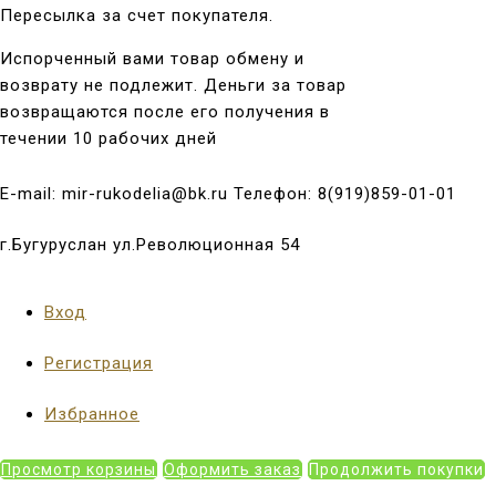
Пересылка за счет покупателя.
Испорченный вами товар обмену и
возврату не подлежит. Деньги за товар
возвращаются после его получения в
течении 10 рабочих дней
E-mail: mir-rukodelia@bk.ru Телефон: 8(919)859-01-01
г.Бугуруслан ул.Революционная 54
Вход
Регистрация
Избранное
Просмотр корзины
Оформить заказ
Продолжить покупки