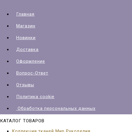
Главная
Магазин
Новинки
Доставка
Оформление
Вопрос-Ответ
Отзывы
Политика cookie
Обработка персональных данных
КАТАЛОГ ТОВАРОВ
Коллекция тканей Мир Рукоделия