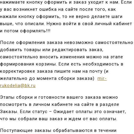
нажимаете кнопку оформить и заказ уходит к нам. Если
у вас возникнет ошибка на сайте после того, как
нажали кнопку оформить, то не верно делаете шаги
выше, что описали. Нужно войти в свой личный кабинет
и потом оформлять!!!
После оформления заказа невозможно самостоятельно
добавить товары или редактировать заказ,
самостоятельно вносить изменения можно на этапе
формирования корзины. Если есть необходимость в
корректировке заказа пишите нам на почту (и
желательно до момента сборки заказа)
mir-
rukodelia@bk.ru
Этапы сборки и готовности вашего заказа можно
посмотреть в личном кабинете на сайте в разделе
Заказы. Если статус – Ожидает оплаты это означает,
что мы собрали ваш заказ и ждем от вас оплаты.
Поступающие заказы обрабатываются в течении