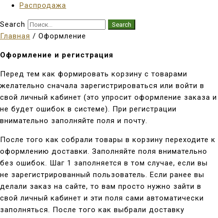
Распродажа
Search
Search
Главная
/ Оформление
Оформление и регистрация
Перед тем как формировать корзину с товарами
желательно сначала зарегистрироваться или войти в
свой личный кабинет (это упросит оформление заказа и
не будет ошибок в системе). При регистрации
внимательно заполняйте поля и почту.
После того как собрали товары в корзину переходите к
оформлению доставки. Заполняйте поля внимательно
без ошибок. Шаг 1 заполняется в том случае, если вы
не зарегистрированный пользователь. Если ранее вы
делали заказ на сайте, то вам просто нужно зайти в
свой личный кабинет и эти поля сами автоматически
заполняться. После того как выбрали доставку