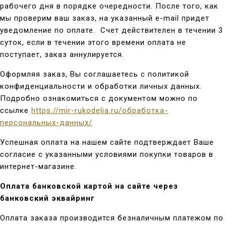
рабочего дня в порядке очередности. После того, как
мы проверим ваш заказ, на указанный e-mail придет
уведомление по оплате. Счет действителен в течении 3
суток, если в течении этого времени оплата не
поступает, заказ аннулируется.
Оформляя заказ, Вы соглашаетесь с политикой
конфиденциальности и обработки личных данных.
Подробно ознакомиться с документом можно по
ссылке
https://mir-rukodelia.ru/обработка-
персональных-данных/
Успешная оплата на нашем сайте подтверждает Ваше
согласие с указанными условиями покупки товаров в
интернет-магазине.
Оплата банковской картой на сайте через
банковский эквайринг
Оплата заказа производится безналичным платежом по