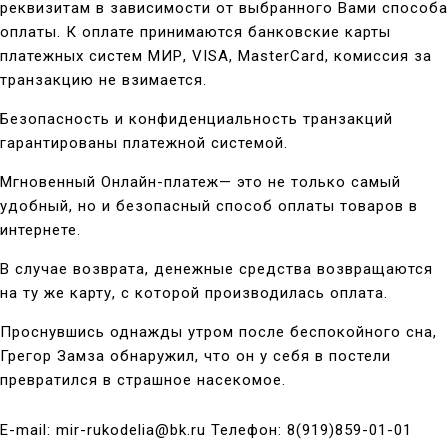
реквизитам в зависимости от выбранного Вами способа
оплаты. К оплате принимаются банковские карты
платежных систем МИР, VISA, MasterCard, комиссия за
транзакцию не взимается.
Безопасность и конфиденциальность транзакций
гарантированы платежной системой.
Мгновенный Онлайн-платеж— это не только самый
удобный, но и безопасный способ оплаты товаров в
интернете.
В случае возврата, денежные средства возвращаются
на ту же карту, с которой производилась оплата.
Проснувшись однажды утром после беспокойного сна,
Грегор Замза обнаружил, что он у себя в постели
превратился в страшное насекомое.
E-mail: mir-rukodelia@bk.ru Телефон: 8(919)859-01-01