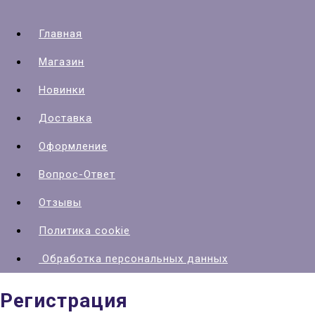
Главная
Магазин
Новинки
Доставка
Оформление
Вопрос-Ответ
Отзывы
Политика cookie
Обработка персональных данных
Регистрация