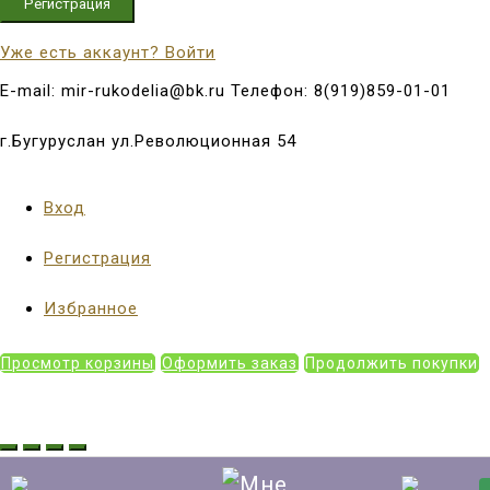
Регистрация
Уже есть аккаунт? Войти
E-mail: mir-rukodelia@bk.ru Телефон: 8(919)859-01-01
г.Бугуруслан ул.Революционная 54
Вход
Регистрация
Избранное
Просмотр корзины
Оформить заказ
Продолжить покупки