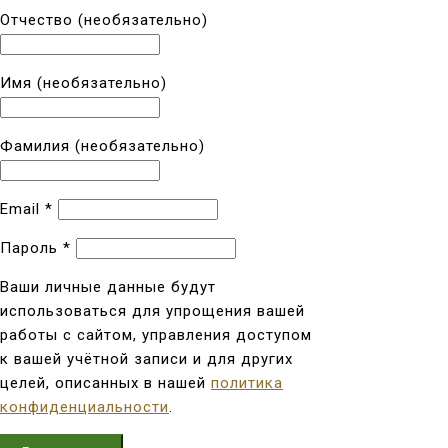
Отчество
(необязательно)
Имя
(необязательно)
Фамилия
(необязательно)
Email
*
Пароль
*
Ваши личные данные будут
использоваться для упрощения вашей
работы с сайтом, управления доступом
к вашей учётной записи и для других
целей, описанных в нашей
политика
конфиденциальности
.