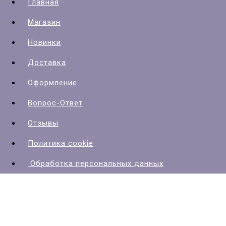
Главная
Магазин
Новинки
Доставка
Оформление
Вопрос-Ответ
Отзывы
Политика cookie
Обработка персональных данных