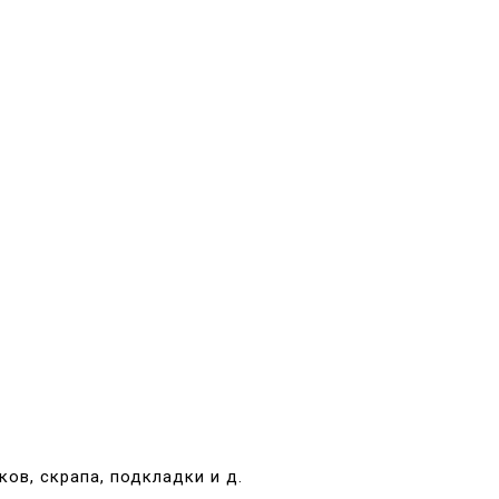
ов, скрапа, подкладки и д.