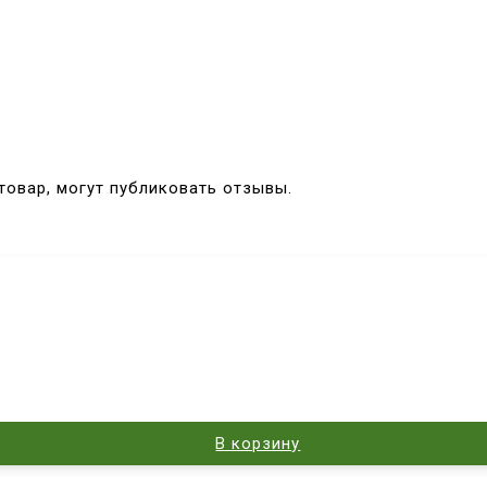
товар, могут публиковать отзывы.
В корзину