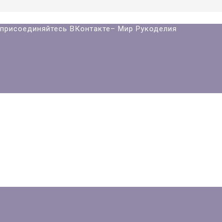
й присоединяйтесь ВКонтакте– Мир Рукоделия