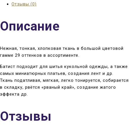
Отзывы (0)
Описание
Нежная, тонкая, хлопковая ткань в большой цветовой
гамме 29 оттенков в ассортименте.
Батист подходит для шитья кукольной одежды, а также
самых миниатюрных платьев, создания лент и др.
Ткань податливая, мягкая, легко тонируется, собирается
в складку, рвётся «рваный край», создание жатого
эффекта др.
Отзывы