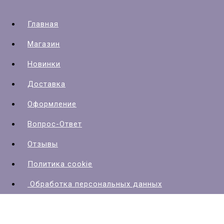
Главная
Магазин
Новинки
Доставка
Оформление
Вопрос-Ответ
Отзывы
Политика cookie
Обработка персональных данных