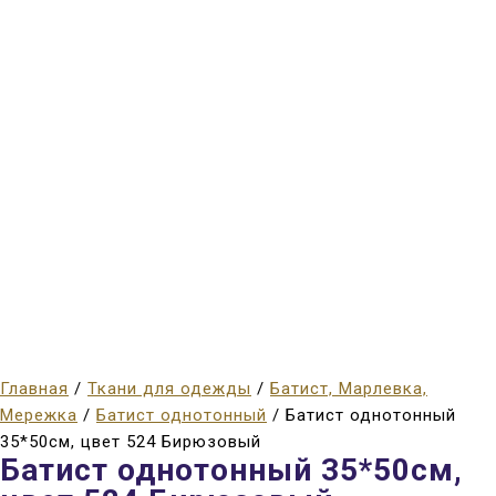
Главная
/
Ткани для одежды
/
Батист, Марлевка,
Мережка
/
Батист однотонный
/ Батист однотонный
35*50см, цвет 524 Бирюзовый
Батист однотонный 35*50см,