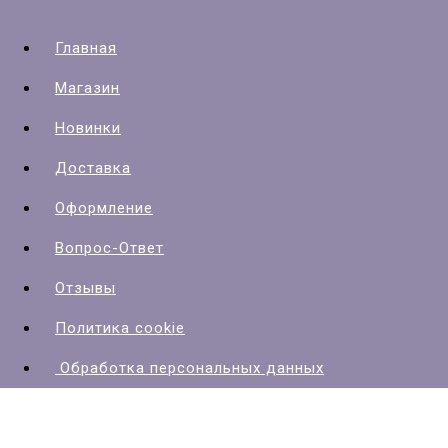
Главная
Магазин
Новинки
Доставка
Оформление
Вопрос-Ответ
Отзывы
Политика cookie
Обработка персональных данных