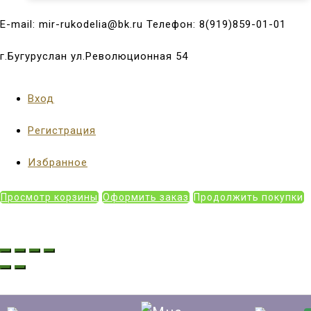
E-mail: mir-rukodelia@bk.ru Телефон: 8(919)859-01-01
г.Бугуруслан ул.Революционная 54
Вход
Регистрация
Избранное
Просмотр корзины
Оформить заказ
Продолжить покупки