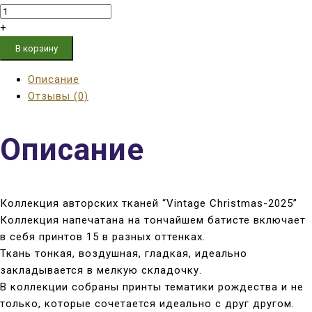
+
В корзину
Описание
Отзывы (0)
Описание
Коллекция авторских тканей “Vintage Christmas-2025”
Коллекция напечатана на тончайшем батисте включает
в себя принтов 15 в разных оттенках.
Ткань тонкая, воздушная, гладкая, идеально
закладывается в мелкую складочку.
В коллекции собраны принты тематики рождества и не
только, которые сочетается идеально с друг другом.