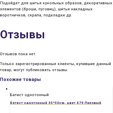
Подойдет для шитья кукольных образов, декоративных
элементов (броши, пуговиц), шитья накладных
воротничков, скрапа, подкладки др.
Отзывы
Отзывов пока нет.
Только зарегистрированные клиенты, купившие данный
товар, могут публиковать отзывы.
Похожие товары
Батист однотонный
Батист однотонный 35*50см, цвет 479 Лиловый