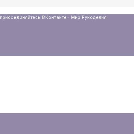
й присоединяйтесь ВКонтакте– Мир Рукоделия