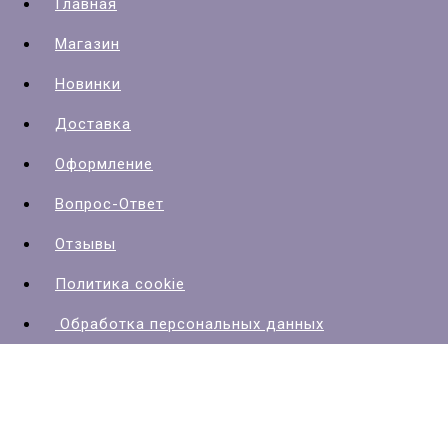
Главная
Магазин
Новинки
Доставка
Оформление
Вопрос-Ответ
Отзывы
Политика cookie
Обработка персональных данных