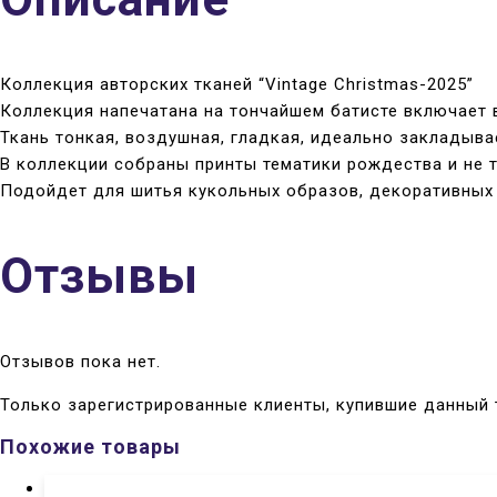
Коллекция авторских тканей “Vintage Christmas-2025”
Коллекция напечатана на тончайшем батисте включает в
Ткань тонкая, воздушная, гладкая, идеально закладыва
В коллекции собраны принты тематики рождества и не т
Подойдет для шитья кукольных образов, декоративных э
Отзывы
Отзывов пока нет.
Только зарегистрированные клиенты, купившие данный 
Похожие товары