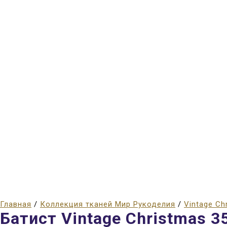
Главная
/
Коллекция тканей Мир Рукоделия
/
Vintage Ch
Батист Vintage Christmas 