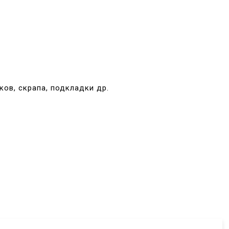
ов, скрапа, подкладки др.