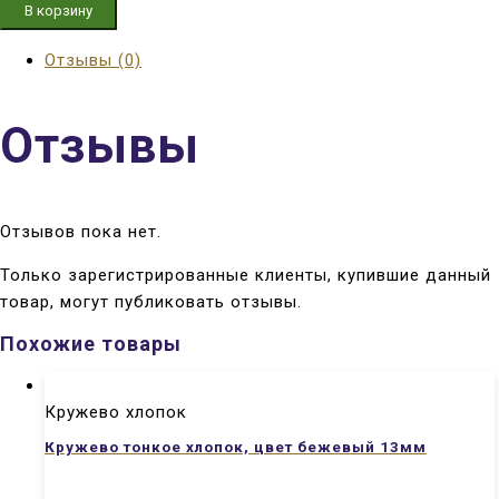
В корзину
Отзывы (0)
Отзывы
Отзывов пока нет.
Только зарегистрированные клиенты, купившие данный
товар, могут публиковать отзывы.
Похожие товары
Кружево хлопок
Кружево тонкое хлопок, цвет бежевый 13мм