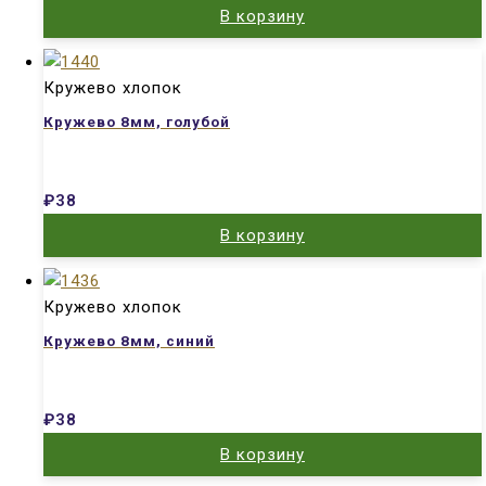
В корзину
Кружево хлопок
Кружево 8мм, голубой
₽
38
В корзину
Кружево хлопок
Кружево 8мм, синий
₽
38
В корзину