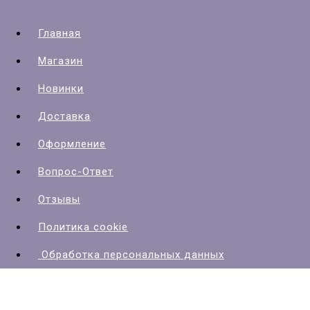
Главная
Магазин
Новинки
Доставка
Оформление
Вопрос-Ответ
Отзывы
Политика cookie
Обработка персональных данных