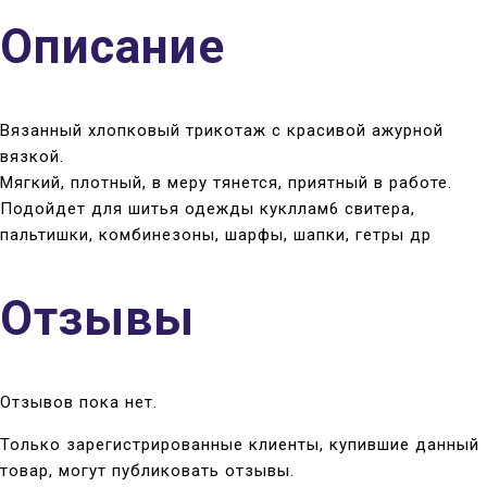
Описание
Вязанный хлопковый трикотаж с красивой ажурной
вязкой.
Мягкий, плотный, в меру тянется, приятный в работе.
Подойдет для шитья одежды кукллам6 свитера,
пальтишки, комбинезоны, шарфы, шапки, гетры др
Отзывы
Отзывов пока нет.
Только зарегистрированные клиенты, купившие данный
товар, могут публиковать отзывы.