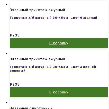
Вязанный трикотаж ажурный
Трикотаж х/б ажурный 30*45см, цвет 6 желтый
₽
235
В корзину
Вязанный трикотаж ажурный
Трикотаж х/б ажурный 30*45см, цвет 3 лесной
зеленый
₽
235
В корзину
Вязанный однотонный