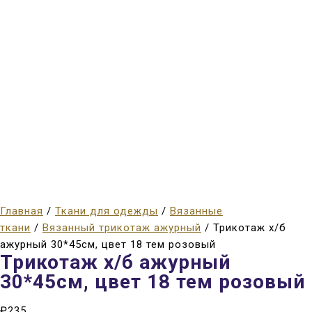
Главная
/
Ткани для одежды
/
Вязанные
ткани
/
Вязанный трикотаж ажурный
/ Трикотаж х/б
ажурный 30*45см, цвет 18 тем розовый
Трикотаж х/б ажурный
30*45см, цвет 18 тем розовый
₽
235