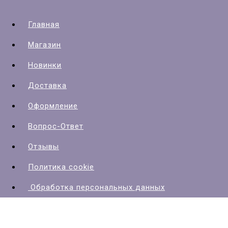
Главная
Магазин
Новинки
Доставка
Оформление
Вопрос-Ответ
Отзывы
Политика cookie
Обработка персональных данных