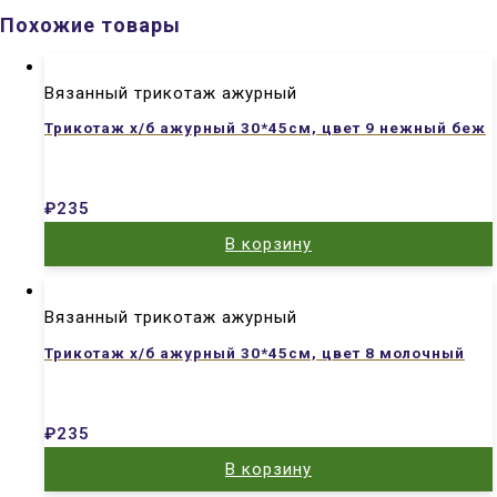
Похожие товары
Вязанный трикотаж ажурный
Трикотаж х/б ажурный 30*45см, цвет 9 нежный беж
₽
235
В корзину
Вязанный трикотаж ажурный
Трикотаж х/б ажурный 30*45см, цвет 8 молочный
₽
235
В корзину