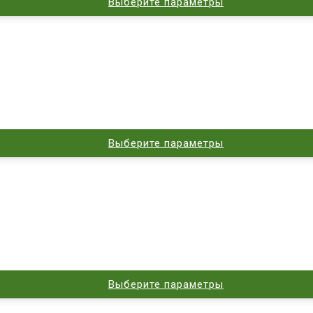
Выберите параметры
Выберите параметры
Выберите параметры