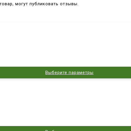
товар, могут публиковать отзывы.
Выберите параметры