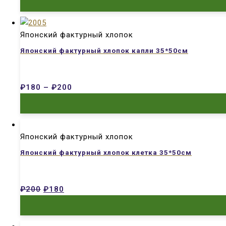
Японский фактурный хлопок
Японский фактурный хлопок капли 35*50см
₽
180
–
₽
200
Японский фактурный хлопок
Японский фактурный хлопок клетка 35*50см
₽
200
₽
180