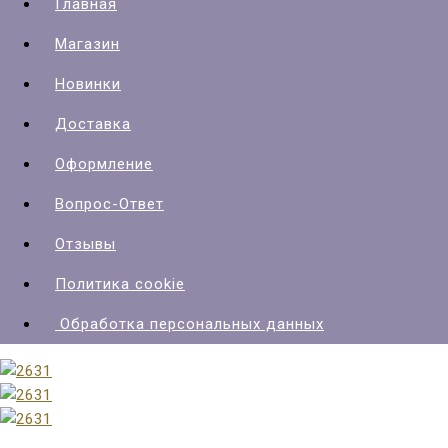
Главная
Магазин
Новинки
Доставка
Оформление
Вопрос-Ответ
Отзывы
Политика cookie
Обработка персональных данных