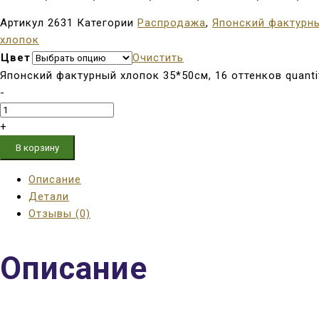
Артикул
2631
Категории
Распродажа
,
Японский фактурн
хлопок
Цвет
Очистить
Японский фактурный хлопок 35*50см, 16 оттенков quanti
-
+
В корзину
Описание
Детали
Отзывы (0)
Описание