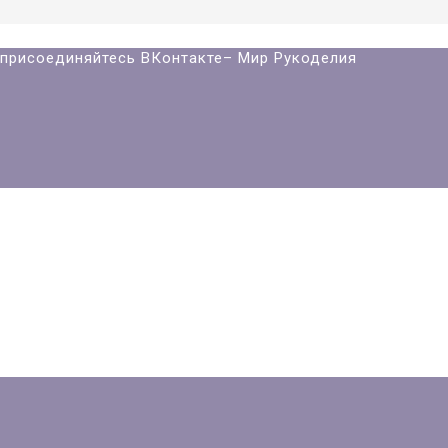
й присоединяйтесь ВКонтакте– Мир Рукоделия