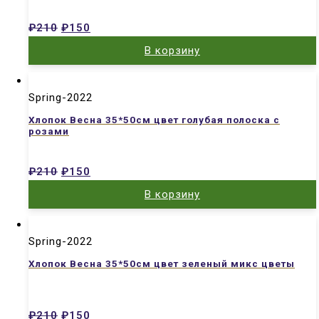
₽
210
₽
150
В корзину
Spring-2022
Хлопок Весна 35*50см цвет голубая полоска с
розами
₽
210
₽
150
В корзину
Spring-2022
Хлопок Весна 35*50см цвет зеленый микс цветы
₽
210
₽
150