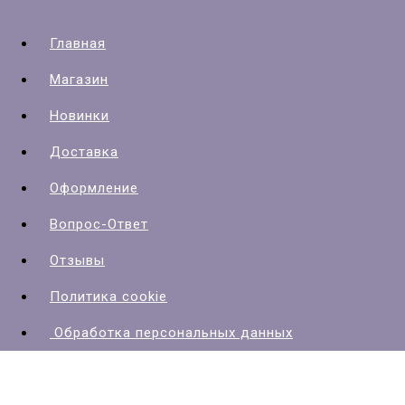
Главная
Магазин
Новинки
Доставка
Оформление
Вопрос-Ответ
Отзывы
Политика cookie
Обработка персональных данных