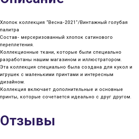
Хлопок коллекция “Весна-2021″/Винтажный голубая
палитра
Состав- мерсеризованный хлопок сатинового
переплетения.
Коллекционные ткани, которые были специально
разработаны нашим магазином и иллюстратором.
Эта коллекция специально была создана для кукол и
игрушек с маленькими принтами и интересным
дизайном.
Коллекция включает дополнительные и основные
принты, которые сочетается идеально с друг другом.
Отзывы