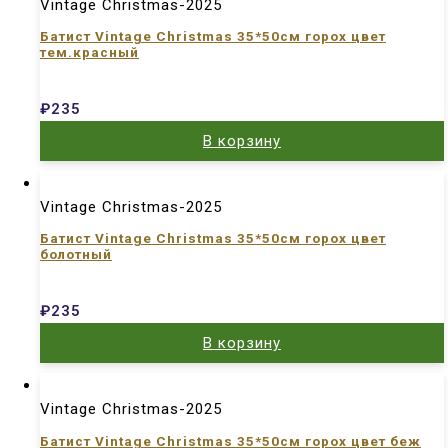
Vintage Christmas-2025
Батист Vintage Christmas 35*50см горох цвет
тем.красный
₽
235
В корзину
Vintage Christmas-2025
Батист Vintage Christmas 35*50см горох цвет
болотный
₽
235
В корзину
Vintage Christmas-2025
Батист Vintage Christmas 35*50см горох цвет беж