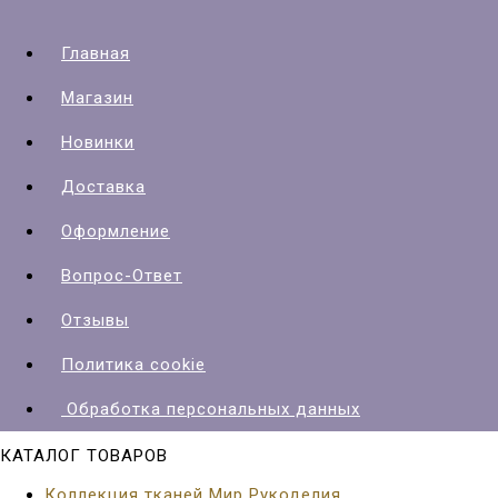
Главная
Магазин
Новинки
Доставка
Оформление
Вопрос-Ответ
Отзывы
Политика cookie
Обработка персональных данных
КАТАЛОГ ТОВАРОВ
Коллекция тканей Мир Рукоделия