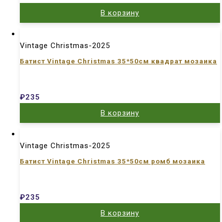
В корзину
Vintage Christmas-2025
Батист Vintage Christmas 35*50см квадрат мозаика
₽
235
В корзину
Vintage Christmas-2025
Батист Vintage Christmas 35*50см ромб мозаика
₽
235
В корзину