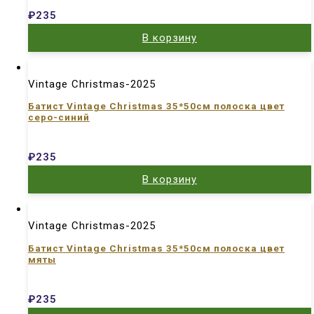
₽
235
В корзину
Vintage Christmas-2025
Батист Vintage Christmas 35*50см полоска цвет
серо-синий
₽
235
В корзину
Vintage Christmas-2025
Батист Vintage Christmas 35*50см полоска цвет
мяты
₽
235