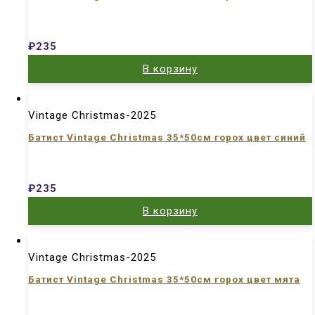
₽
235
В корзину
Vintage Christmas-2025
Батист Vintage Christmas 35*50см горох цвет синий
₽
235
В корзину
Vintage Christmas-2025
Батист Vintage Christmas 35*50см горох цвет мята