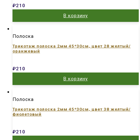
₽
210
В корзину
Полоска
Трикотаж полоска 2мм 45*30см, цвет 28 желтый/
оранжевый
₽
210
В корзину
Полоска
Трикотаж полоска 2мм 45*30см, цвет 38 желтый/
фиолетовый
₽
210