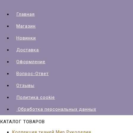
Главная
Магазин
Новинки
Доставка
Оформление
Вопрос-Ответ
Отзывы
Политика cookie
Обработка персональных данных
КАТАЛОГ ТОВАРОВ
Коллекция тканей Мир Рукоделия