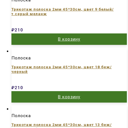
Полоска
Трикотаж полоска 2мм 45*30см, цвет 9 белый/
т.серый меланж
₽
210
В корзину
Полоска
Трикотаж полоска 2мм 45*30см, цвет 18 беж/
черный
₽
210
В корзину
Полоска
Трикотаж полоска 2мм 45*30см, цвет 13 беж/