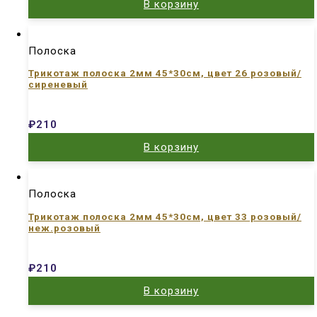
В корзину
Полоска
Трикотаж полоска 2мм 45*30см, цвет 26 розовый/
сиреневый
₽
210
В корзину
Полоска
Трикотаж полоска 2мм 45*30см, цвет 33 розовый/
неж.розовый
₽
210
В корзину