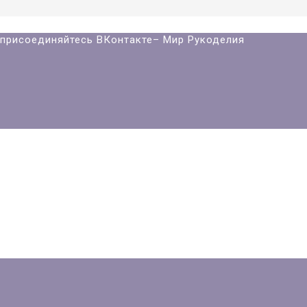
й присоединяйтесь ВКонтакте– Мир Рукоделия