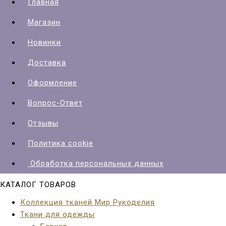
Главная
Магазин
Новинки
Доставка
Оформление
Вопрос-Ответ
Отзывы
Политика cookie
Обработка персональных данных
КАТАЛОГ ТОВАРОВ
Коллекция тканей Мир Рукоделия
Ткани для одежды