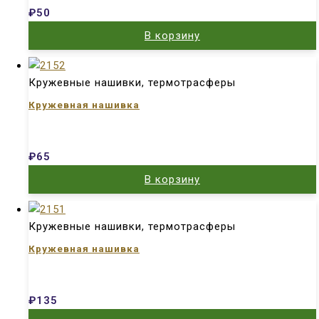
₽
50
В корзину
Кружевные нашивки, термотрасферы
Кружевная нашивка
₽
65
В корзину
Кружевные нашивки, термотрасферы
Кружевная нашивка
₽
135