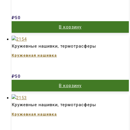
₽
50
В корзину
Кружевные нашивки, термотрасферы
Кружевная нашивка
₽
50
В корзину
Кружевные нашивки, термотрасферы
Кружевная нашивка