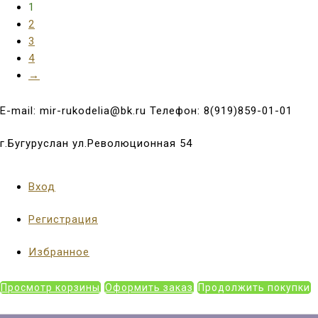
1
2
3
4
→
E-mail: mir-rukodelia@bk.ru Телефон: 8(919)859-01-01
г.Бугуруслан ул.Революционная 54
Вход
Регистрация
Избранное
Просмотр корзины
Оформить заказ
Продолжить покупки