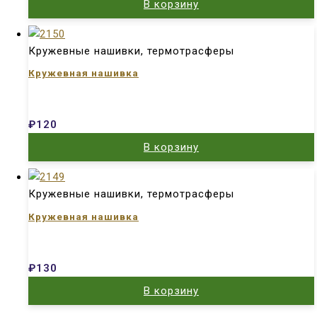
В корзину
Кружевные нашивки, термотрасферы
Кружевная нашивка
₽
120
В корзину
Кружевные нашивки, термотрасферы
Кружевная нашивка
₽
130
В корзину