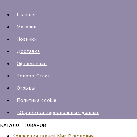
Главная
Магазин
Новинки
Доставка
Оформление
Вопрос-Ответ
Отзывы
Политика cookie
Обработка персональных данных
КАТАЛОГ ТОВАРОВ
Коллекция тканей Мир Рукоделия