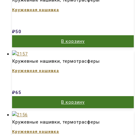
Кружевные нашивки, термотрасферы
Кружевная нашивка
₽
50
В корзину
Кружевные нашивки, термотрасферы
Кружевная нашивка
₽
65
В корзину
Кружевные нашивки, термотрасферы
Кружевная нашивка