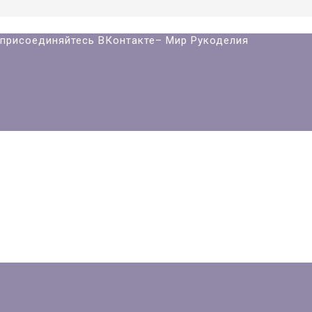
й присоединяйтесь ВКонтакте– Мир Рукоделия