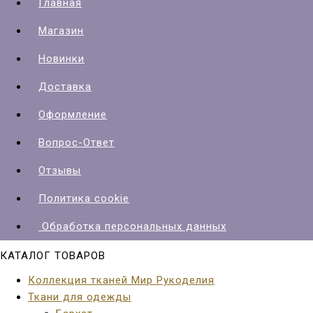
Главная
Магазин
Новинки
Доставка
Оформление
Вопрос-Ответ
Отзывы
Политика cookie
Обработка персональных данных
КАТАЛОГ ТОВАРОВ
Коллекция тканей Мир Рукоделия
Ткани для одежды