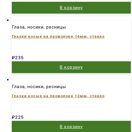
В корзину
Глаза, носики, ресницы
Глазки косые на проволоке 14мм, стекло
₽
235
В корзину
Глаза, носики, ресницы
Глазки косые на проволоке 12мм, стекло
₽
225
В корзину