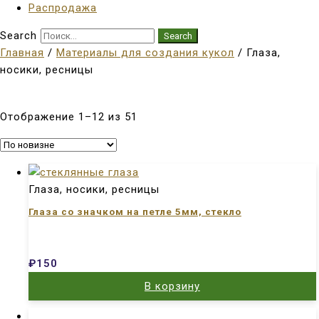
Распродажа
Search
Search
Главная
/
Материалы для создания кукол
/ Глаза,
носики, ресницы
Отображение 1–12 из 51
Глаза, носики, ресницы
Глаза со значком на петле 5мм, стекло
₽
150
В корзину