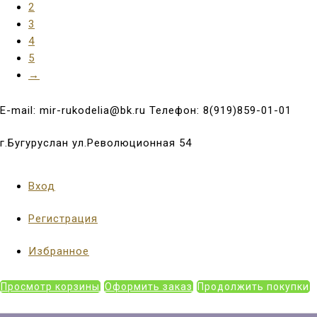
2
3
4
5
→
E-mail: mir-rukodelia@bk.ru Телефон: 8(919)859-01-01
г.Бугуруслан ул.Революционная 54
Вход
Регистрация
Избранное
Просмотр корзины
Оформить заказ
Продолжить покупки