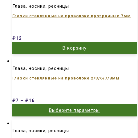
Глаза, носики, ресницы
Глазки стеклянные на проволоке прозрачные 7мм
₽
12
В корзину
Глаза, носики, ресницы
Глазки стеклянные на проволоке 2/3/6/7/8мм
₽
7
–
₽
16
Выберите параметры
Глаза, носики, ресницы