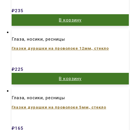
₽
235
В корзину
Глаза, носики, ресницы
Глазки дурашки на проволоке 12мм, стекло
₽
225
В корзину
Глаза, носики, ресницы
Глазки дурашки на проволоке 5мм, стекло
₽
165