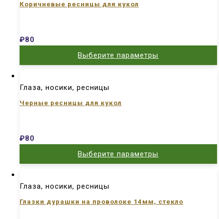
Коричневые ресницы для кукол
₽
80
Выберите параметры
Глаза, носики, ресницы
Черные ресницы для кукол
₽
80
Выберите параметры
Глаза, носики, ресницы
Глазки дурашки на проволоке 14мм, стекло