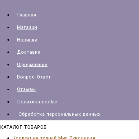
Главная
Магазин
Новинки
Доставка
Оформление
Вопрос-Ответ
Отзывы
Политика cookie
Обработка персональных данных
КАТАЛОГ ТОВАРОВ
Коллекция тканей Мир Рукоделия