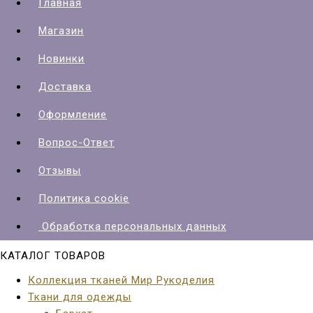
Главная
Магазин
Новинки
Доставка
Оформление
Вопрос-Ответ
Отзывы
Политика cookie
Обработка персональных данных
КАТАЛОГ ТОВАРОВ
Коллекция тканей Мир Рукоделия
Ткани для одежды