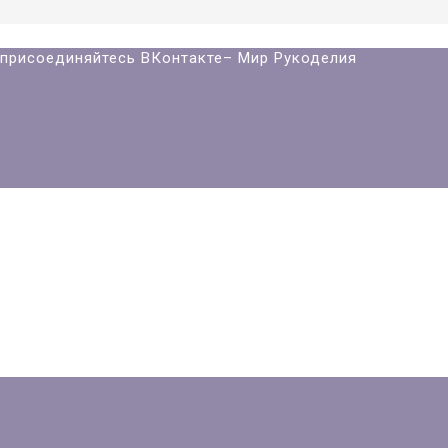
й присоединяйтесь ВКонтакте– Мир Рукоделия