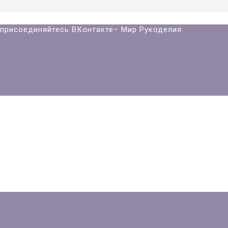
й присоединяйтесь ВКонтакте– Мир Рукоделия