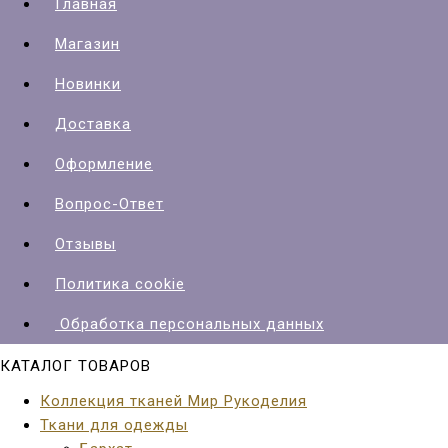
Главная
Магазин
Новинки
Доставка
Оформление
Вопрос-Ответ
Отзывы
Политика cookie
Обработка персональных данных
КАТАЛОГ ТОВАРОВ
Коллекция тканей Мир Рукоделия
Ткани для одежды