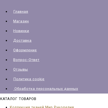
Главная
Магазин
Новинки
Доставка
Оформление
Вопрос-Ответ
Отзывы
Политика cookie
Обработка персональных данных
КАТАЛОГ ТОВАРОВ
Коллекция тканей Мир Рукоделия