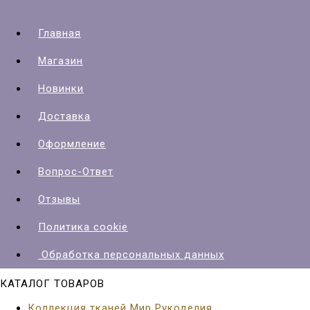
Главная
Магазин
Новинки
Доставка
Оформление
Вопрос-Ответ
Отзывы
Политика cookie
Обработка персональных данных
КАТАЛОГ ТОВАРОВ
Коллекция тканей Мир Рукоделия