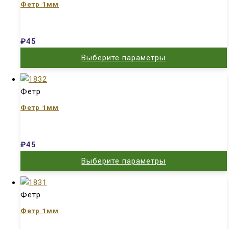
Фетр 1мм
₽
45
Выберите параметры
Фетр
Фетр 1мм
₽
45
Выберите параметры
Фетр
Фетр 1мм