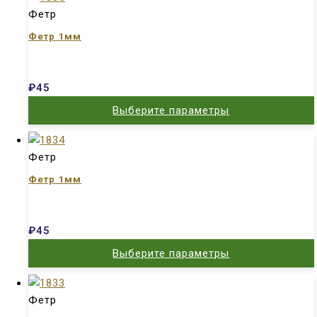
Фетр
Фетр 1мм
₽
45
Выберите параметры
Фетр
Фетр 1мм
₽
45
Выберите параметры
Фетр