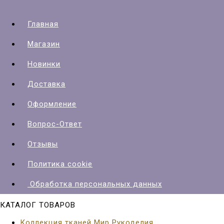
Главная
Магазин
Новинки
Доставка
Оформление
Вопрос-Ответ
Отзывы
Политика cookie
Обработка персональных данных
КАТАЛОГ ТОВАРОВ
Коллекция тканей Мир Рукоделия