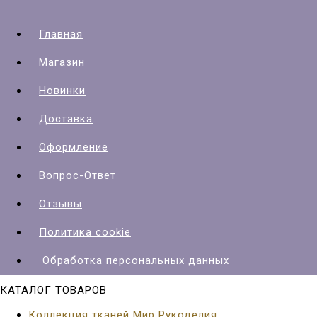
Главная
Магазин
Новинки
Доставка
Оформление
Вопрос-Ответ
Отзывы
Политика cookie
Обработка персональных данных
КАТАЛОГ ТОВАРОВ
Коллекция тканей Мир Рукоделия